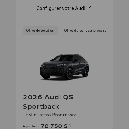
Configurer votre Audi
Offre de location
Offre du concessionnaire
2026 Audi Q5
Sportback
TFSI quattro Progressiv
70 750 $
1
À partir de