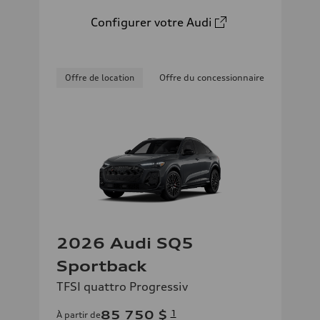
Configurer votre Audi
Offre de location
Offre du concessionnaire
2026 Audi SQ5
Sportback
TFSI quattro Progressiv
85 750 $
1
À partir de