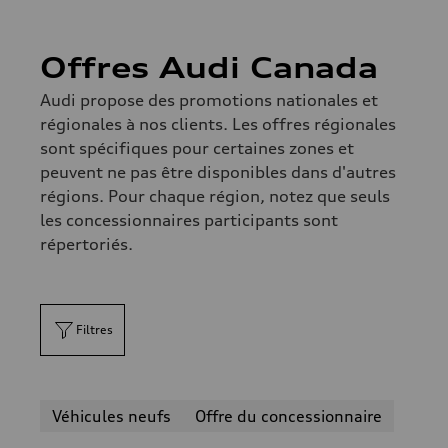
Offres Audi Canada
Audi propose des promotions nationales et
régionales à nos clients. Les offres régionales
sont spécifiques pour certaines zones et
peuvent ne pas être disponibles dans d'autres
régions. Pour chaque région, notez que seuls
les concessionnaires participants sont
répertoriés.
Filtres
Véhicules neufs
Offre du concessionnaire