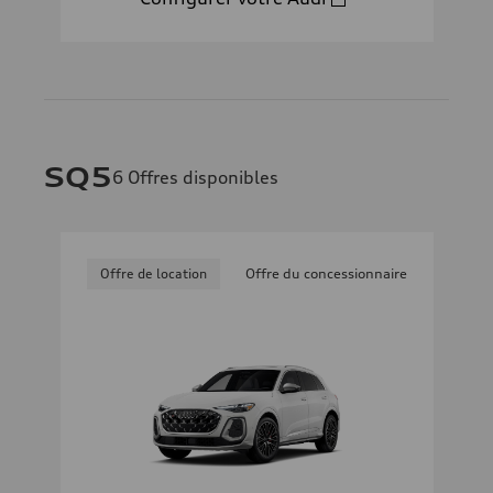
SQ5
6
Offres disponibles
Offre de location
Offre du concessionnaire