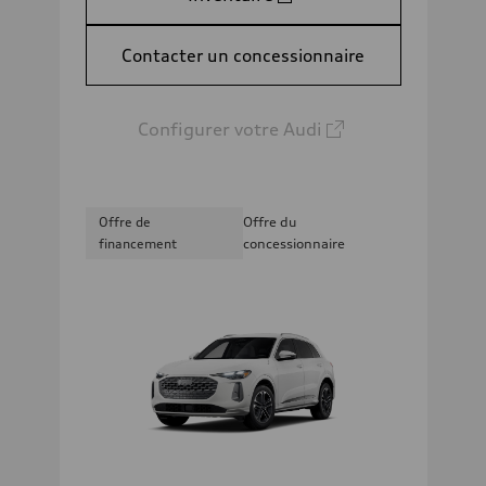
Contacter un concessionnaire
Configurer votre Audi
Offre de
Offre du
financement
concessionnaire