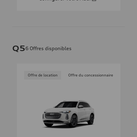
Q5
6
Offres disponibles
Offre de location
Offre du concessionnaire