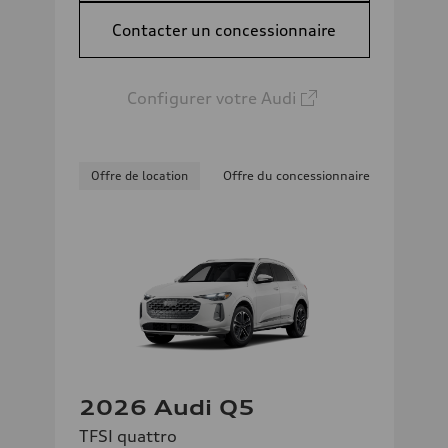
Contacter un concessionnaire
Configurer votre Audi
Offre de location
Offre du concessionnaire
2026 Audi Q5
TFSI quattro