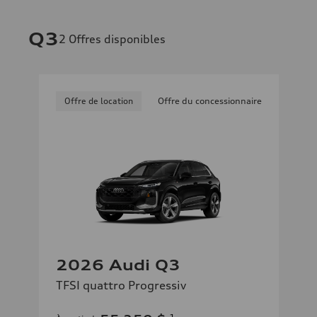
Q3
2
Offres disponibles
Offre de location
Offre du concessionnaire
2026 Audi Q3
TFSI quattro Progressiv