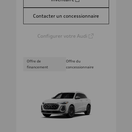
Contacter un concessionnaire
Configurer votre Audi
Offre de
Offre du
financement
concessionnaire