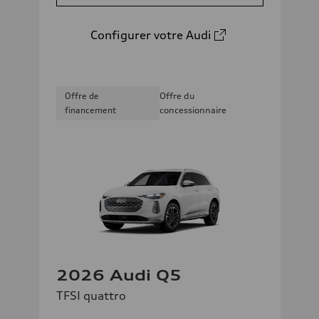
Configurer votre Audi
Offre de
Offre du
financement
concessionnaire
2026 Audi Q5
TFSI quattro