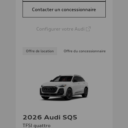
Contacter un concessionnaire
Configurer votre Audi
Offre de location
Offre du concessionnaire
2026 Audi SQ5
TFSI quattro