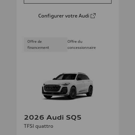
Configurer votre Audi
Offre de
Offre du
financement
concessionnaire
2026 Audi SQ5
TFSI quattro