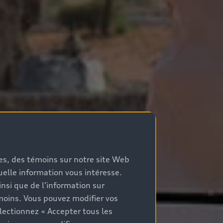
mes, des témoins sur notre site Web
quelle information vous intéresse.
nsi que de l’information sur
moins. Vous pouvez modifier vos
lectionnez « Accepter tous les