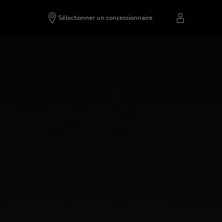
Sélectionner un concessionnaire