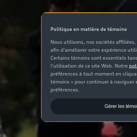
Politique en matière de témoins
Nous utilisons, nos sociétés affiliée
afin d’améliorer votre expérience util
Certains témoins sont essentiels tand
l’utilisation de ce site Web. Notre
pol
préférences à tout moment en cliquan
témoins » pour continuer à naviguer e
préférences.
Gérer les témo