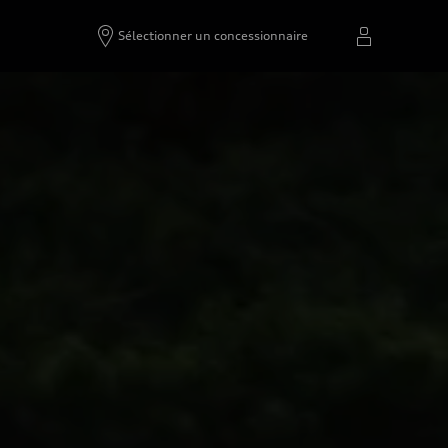
Sélectionner un concessionnaire