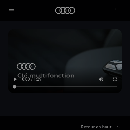
Accueil
Sélectionner un concessionnaire
Retour en haut