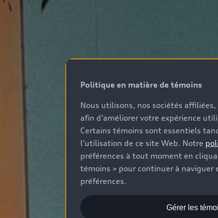
Politique en matière de témoins
Nous utilisons, nos sociétés affiliée
afin d’améliorer votre expérience util
Certains témoins sont essentiels tand
l’utilisation de ce site Web. Notre
pol
préférences à tout moment en cliquan
témoins » pour continuer à naviguer e
préférences.
Gérer les témo