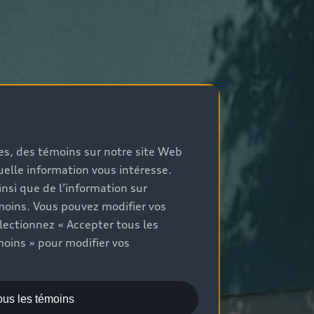
mes, des témoins sur notre site Web
quelle information vous intéresse.
nsi que de l’information sur
moins. Vous pouvez modifier vos
lectionnez « Accepter tous les
moins » pour modifier vos
ous les témoins