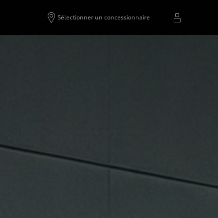
Sélectionner un concessionnaire