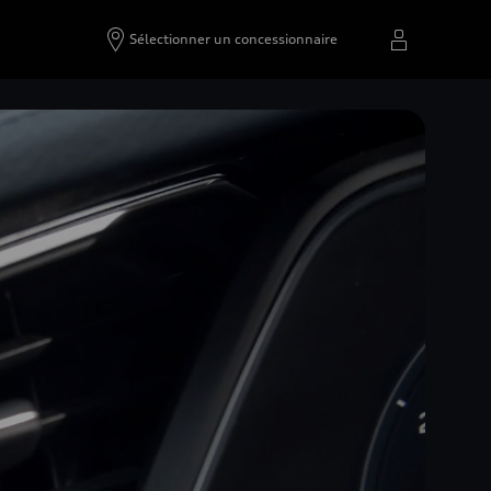
Sélectionner un concessionnaire