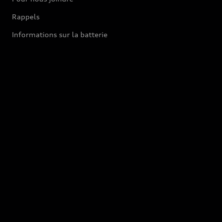
Rappels
Informations sur la batterie