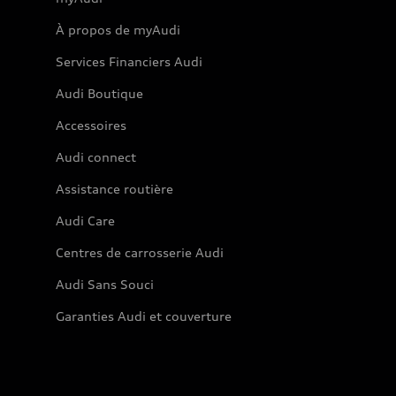
À propos de myAudi
Services Financiers Audi
Audi Boutique
Accessoires
Audi connect
Assistance routière
Audi Care
Centres de carrosserie Audi
Audi Sans Souci
Garanties Audi et couverture