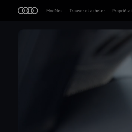
Accueil
Modèles
Trouver et acheter
Propriétai