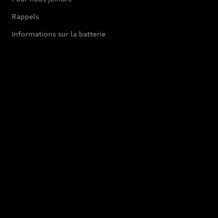
Rappels
Informations sur la batterie