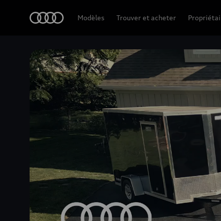
Accueil
Modèles
Trouver et acheter
Propriétai