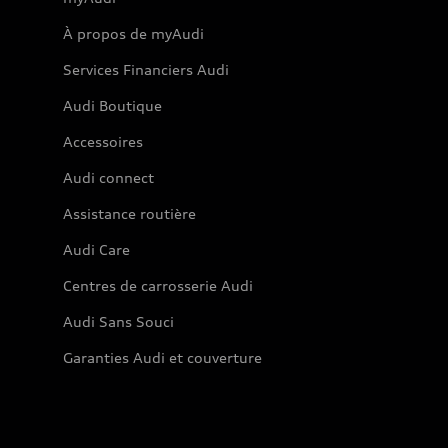
À propos de myAudi
Services Financiers Audi
Audi Boutique
Accessoires
Audi connect
Assistance routière
Audi Care
Centres de carrosserie Audi
Audi Sans Souci
Garanties Audi et couverture