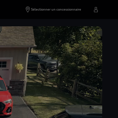
Sélectionner un concessionnaire