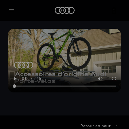
Accueil
Sélectionner un concessionnaire
Retour en haut