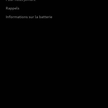
Rappels
Informations sur la batterie