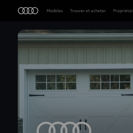
Accueil
Modèles
Trouver et acheter
Propriétai