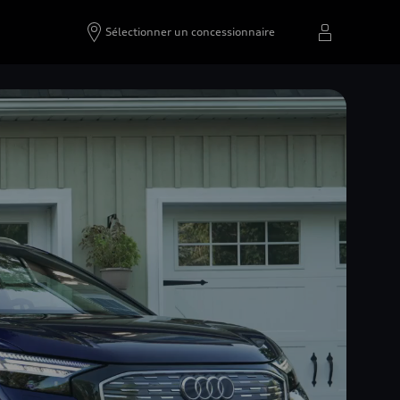
Sélectionner un concessionnaire