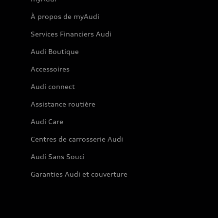
À propos de myAudi
Services Financiers Audi
Audi Boutique
Accessoires
Audi connect
Assistance routière
Audi Care
Centres de carrosserie Audi
Audi Sans Souci
Garanties Audi et couverture