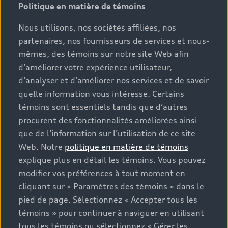
Politique en matière de témoins
Nous utilisons, nos sociétés affiliées, nos
partenaires, nos fournisseurs de services et nous-
mêmes, des témoins sur notre site Web afin
d’améliorer votre expérience utilisateur,
d’analyser et d’améliorer nos services et de savoir
quelle information vous intéresse. Certains
témoins sont essentiels tandis que d’autres
procurent des fonctionnalités améliorées ainsi
que de l’information sur l’utilisation de ce site
Web. Notre
politique en matière de témoins
explique plus en détail les témoins. Vous pouvez
modifier vos préférences à tout moment en
cliquant sur « Paramètres des témoins » dans le
pied de page. Sélectionnez « Accepter tous les
témoins » pour continuer à naviguer en utilisant
tous les témoins ou sélectionnez « Gérer les