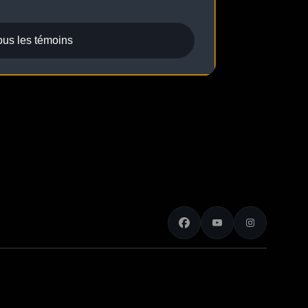
ous les témoins