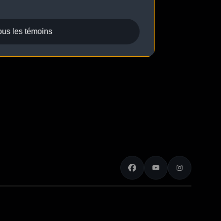
ous les témoins