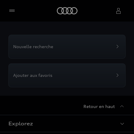
Accueil
Sélectionner un concessionnaire
Nouvelle recherche
Ajouter aux favoris
Retour en haut
Explorez