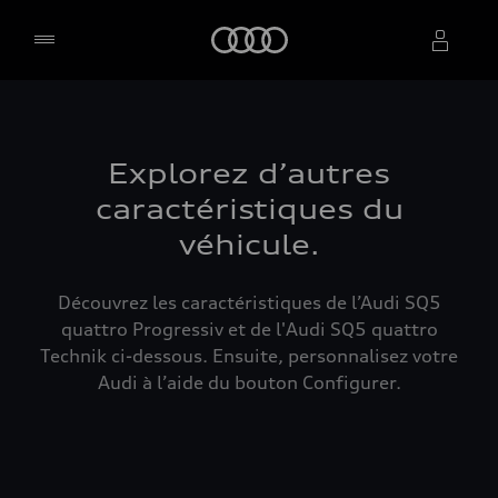
Accueil
Sélectionner un concessionnaire
Explorez d’autres
caractéristiques du
véhicule.
Découvrez les caractéristiques de l’Audi SQ5
quattro Progressiv et de l'Audi SQ5 quattro
Technik ci-dessous. Ensuite, personnalisez votre
Audi à l’aide du bouton Configurer.