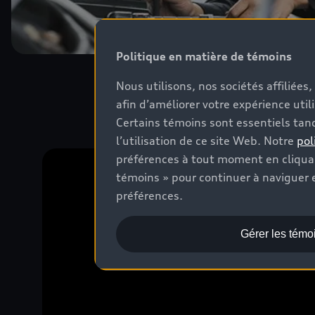
Politique en matière de témoins
Nous utilisons, nos sociétés affiliée
afin d’améliorer votre expérience util
Certains témoins sont essentiels tand
l’utilisation de ce site Web. Notre
pol
préférences à tout moment en cliquan
témoins » pour continuer à naviguer e
préférences.
Gérer les témo