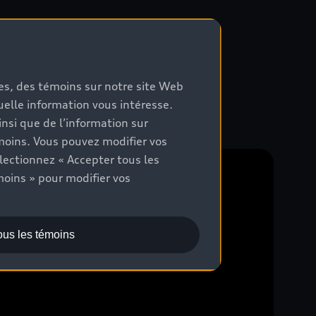
mes, des témoins sur notre site Web
quelle information vous intéresse.
nsi que de l’information sur
moins. Vous pouvez modifier vos
lectionnez « Accepter tous les
moins » pour modifier vos
ous les témoins