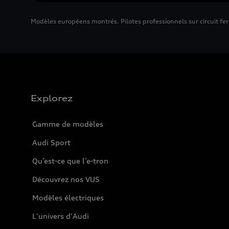
Modèles européens montrés. Pilotes professionnels sur circuit fer
Explorez
Gamme de modèles
Audi Sport
Qu’est-ce que l’e-tron
Découvrez nos VUS
Modèles électriques
L'univers d'Audi