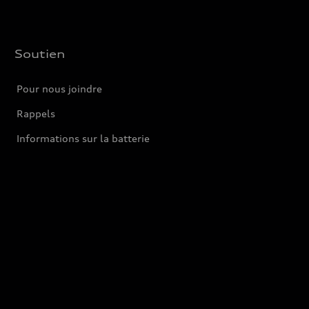
Soutien
Pour nous joindre
Rappels
Informations sur la batterie