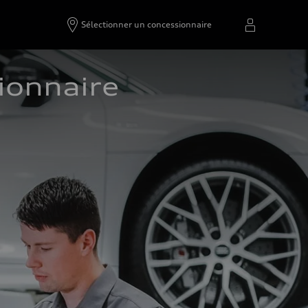
Sélectionner un concessionnaire
ionnaire