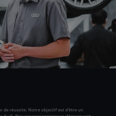
 de réussite. Notre objectif est d’être un