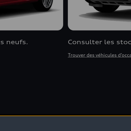
s neufs.
Consulter les sto
Trouver des véhicules d’occ