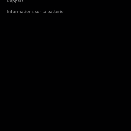
Rappels
Informations sur la batterie