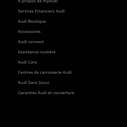
À propos de myAudi
Services Financiers Audi
Audi Boutique
Accessoires
Audi connect
Assistance routière
Audi Care
Centres de carrosserie Audi
Audi Sans Souci
Garanties Audi et couverture