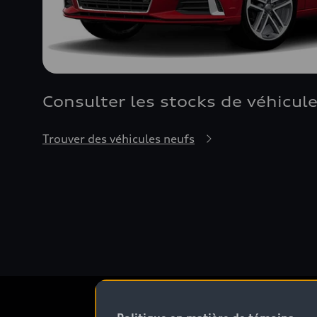
Consulter les stocks de véhicule
Trouver des véhicules neufs