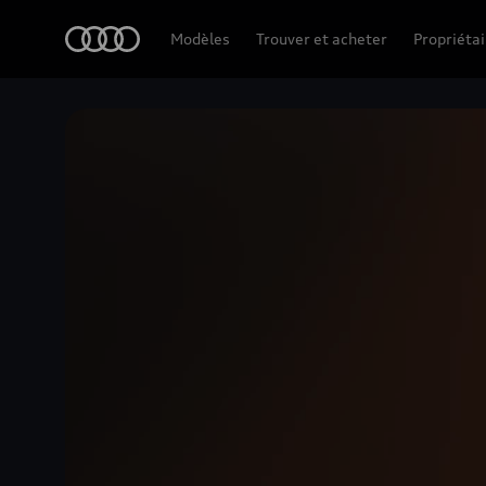
Accueil
Modèles
Trouver et acheter
Propriétai