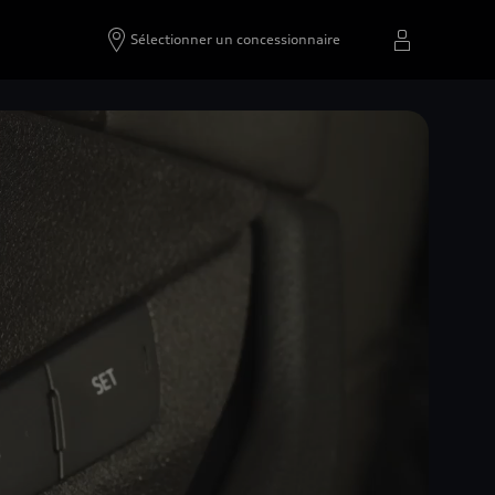
Sélectionner un concessionnaire