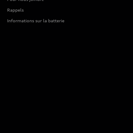
Rappels
Informations sur la batterie