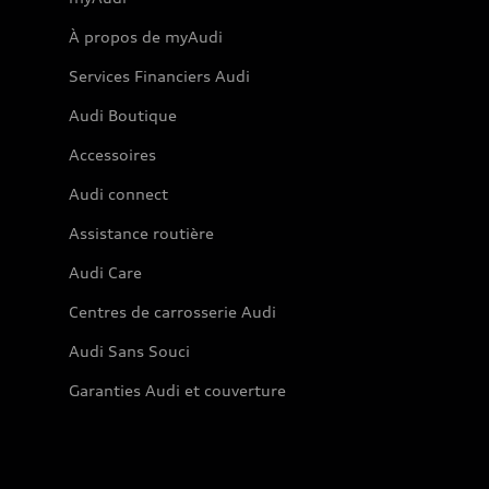
À propos de myAudi
Services Financiers Audi
Audi Boutique
Accessoires
Audi connect
Assistance routière
Audi Care
Centres de carrosserie Audi
Audi Sans Souci
Garanties Audi et couverture