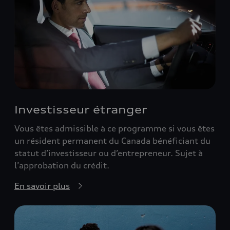
Investisseur étranger
Vous êtes admissible à ce programme si vous êtes
un résident permanent du Canada bénéficiant du
statut d’investisseur ou d’entrepreneur. Sujet à
l’approbation du crédit.
En savoir plus