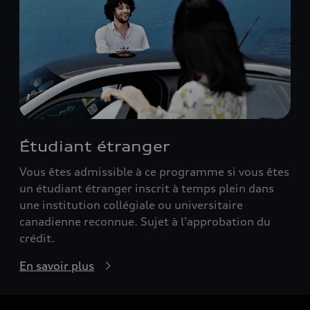
Étudiant étranger
Vous êtes admissible à ce programme si vous êtes
un étudiant étranger inscrit à temps plein dans
une institution collégiale ou universitaire
canadienne reconnue. Sujet à l’approbation du
crédit.
En savoir plus