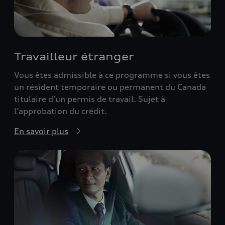
Travailleur étranger
Vous êtes admissible à ce programme si vous êtes
un résident temporaire ou permanent du Canada
titulaire d’un permis de travail. Sujet à
l’approbation du crédit.
En savoir plus