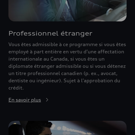
Professionnel étranger
Vous êtes admissible à ce programme si vous êtes
employé à part entière en vertu d’une affectation
internationale au Canada, si vous êtes un
diplomate étranger admissible ou si vous détenez
un titre professionnel canadien (p. ex., avocat,
dentiste ou ingénieur). Sujet à l’approbation du
crédit.
En savoir plus