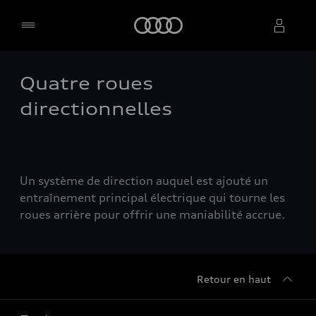
Accueil
Quatre roues
Sélectionner un concessionnaire
directionnelles
Un système de direction auquel est ajouté un
entraînement principal électrique qui tourne les
roues arrière pour offrir une maniabilité accrue.
Retour en haut