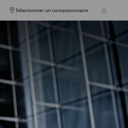
Sélectionner un concessionnaire