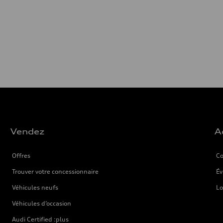
Vendez
A
Offres
Co
Trouver votre concessionnaire
Év
Véhicules neufs
Lo
Véhicules d’occasion
Audi Certified :plus