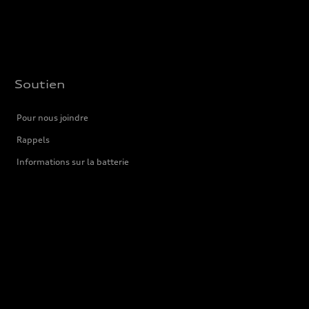
Soutien
Pour nous joindre
Rappels
Informations sur la batterie