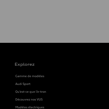
Explorez
Gamme de modèles
Audi Sport
Qu’est-ce que l’e-tron
Découvrez nos VUS
Modèles électriques