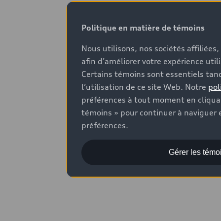
Politique en matière de témoins
Nous utilisons, nos sociétés affiliée
afin d’améliorer votre expérience util
Certains témoins sont essentiels tand
l’utilisation de ce site Web. Notre
pol
préférences à tout moment en cliquan
témoins » pour continuer à naviguer e
préférences.
Gérer les témo