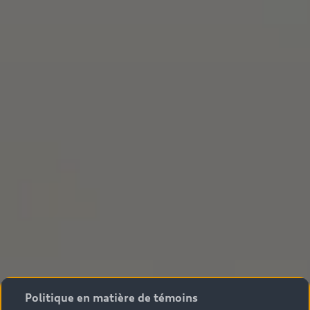
Politique en matière de témoins