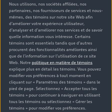
Nous utilisons, nos sociétés affiliées, nos
partenaires, nos fournisseurs de services et nous-
mêmes, des témoins sur notre site Web afin
d’améliorer votre expérience utilisateur,
d’analyser et d’améliorer nos services et de savoir
quelle information vous intéresse. Certains
témoins sont essentiels tandis que d’autres
procurent des fonctionnalités améliorées ainsi
que de l’information sur l’utilisation de ce site
Web. Notre
politique en matière de témoins
explique plus en détail les témoins. Vous pouvez
modifier vos préférences à tout moment en
cliquant sur « Paramètres des témoins » dans le
pied de page. Sélectionnez « Accepter tous les
témoins » pour continuer à naviguer en utilisant
tous les témoins ou sélectionnez « Gérer les
témoins » pour modifier vos préférences.