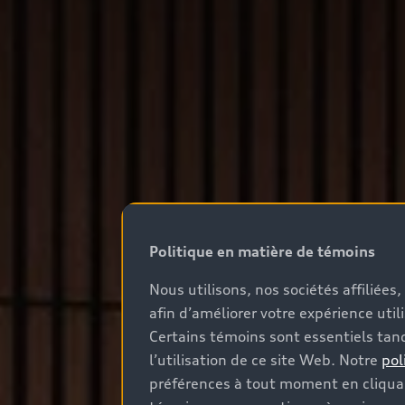
Politique en matière de témoins
Nous utilisons, nos sociétés affiliée
afin d’améliorer votre expérience util
Certains témoins sont essentiels tand
l’utilisation de ce site Web. Notre
pol
préférences à tout moment en cliquan