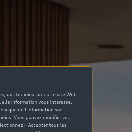
mes, des témoins sur notre site Web
quelle information vous intéresse.
nsi que de l’information sur
moins. Vous pouvez modifier vos
lectionnez « Accepter tous les