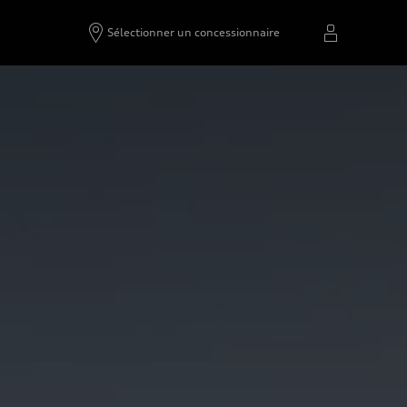
Sélectionner un concessionnaire