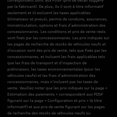
correspondent donc aux PDSF (prix de détail suggéré
par le fabricant). De plus, ils i) sont à titre informatif
seulement et ii) excluent les taxes applicables
(climatiseur et pneus), permis de conduire, assurances,
immatriculation, options et frais d’administration des
concessionnaires. Les conditions et prix de vente réels
sont fixés par les concessionnaires. Les prix indiqués sur
les pages de recherche de stocks de véhicules neufs et
d’occasion sont des prix de vente, tels que fixés par les
concessionnaires, et incluent les frais applicables tels
que les frais de transport et d’inspection de
prélivraison, les taxes environnementales (pour les
véhicules neufs) et les frais d’administration des
concessionnaires, mais n’incluent pas les taxes de
vente. Veuillez noter que les prix indiqués sur la page «
Estimation des paiements » correspondent aux PDSF
figurant sur la page « Configuration et prix » (à titre
informatif) et aux prix de vente figurant sur les pages
de recherche des stocks de véhicules neufs ou