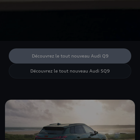
Découvrez le tout nouveau Audi Q9
Découvrez le tout nouveau Audi SQ9