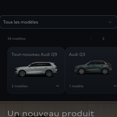
34 modèles
Tout-nouveau Audi Q9
Audi Q3
2 modèles
1 modèle
Un nouveau produit 