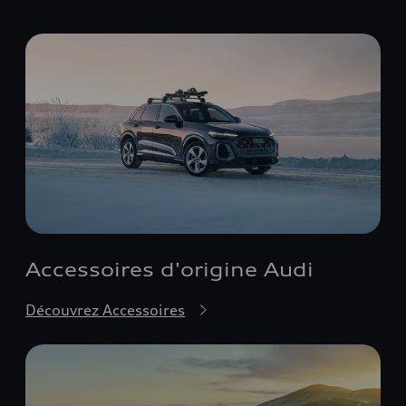
Accessoires d'origine Audi
Découvrez Accessoires