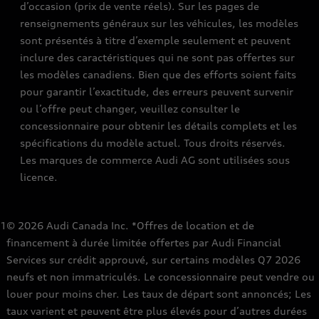
d’occasion (prix de vente réels). Sur les pages de
renseignements généraux sur les véhicules, les modèles
sont présentés à titre d’exemple seulement et peuvent
inclure des caractéristiques qui ne sont pas offertes sur
les modèles canadiens. Bien que des efforts soient faits
pour garantir l’exactitude, des erreurs peuvent survenir
ou l’offre peut changer, veuillez consulter le
concessionnaire pour obtenir les détails complets et les
spécifications du modèle actuel. Tous droits réservés.
Les marques de commerce Audi AG sont utilisées sous
licence.
1
© 2026 Audi Canada Inc. *Offres de location et de
financement à durée limitée offertes par Audi Financial
Services sur crédit approuvé, sur certains modèles Q7 2026
neufs et non immatriculés. Le concessionnaire peut vendre ou
louer pour moins cher. Les taux de départ sont annoncés; Les
taux varient et peuvent être plus élevés pour d’autres durées