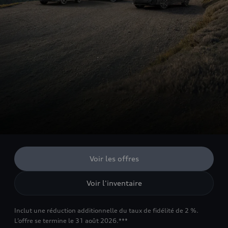
Voir les offres
Voir l'inventaire
Inclut une réduction additionnelle du taux de fidélité de 2 %.
L’offre se termine le 31 août 2026.***